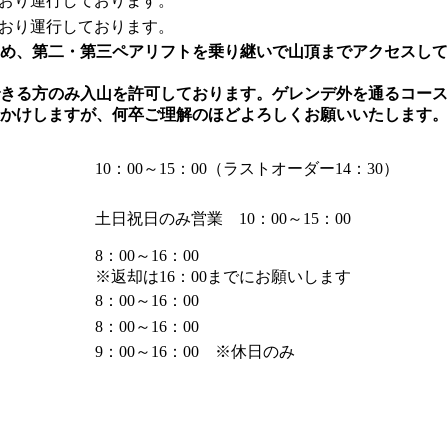
通常どおり運行しております。
通常どおり運行しております。
め、第二・第三ペアリフトを乗り継いで山頂までアクセスして
きる方のみ入山を許可しております。ゲレンデ外を通るコース
かけしますが、何卒ご理解のほどよろしくお願いいたします。
10：00～15：00（ラストオーダー14：30）
土日祝日のみ営業 10：00～15：00
8：00～16：00
※返却は16：00までにお願いします
8：00～16：00
8：00～16：00
9：00～16：00 ※休日のみ