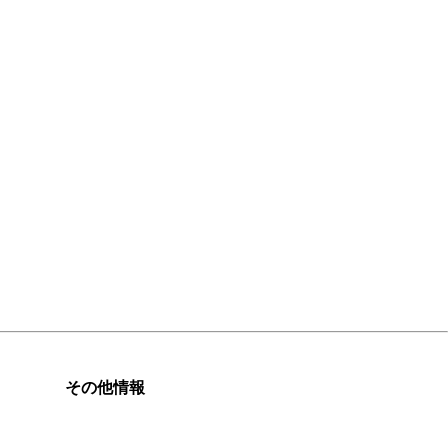
その他情報