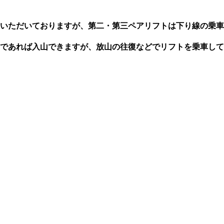
いただいておりますが、第二・第三ペアリフトは下り線の乗車
であれば入山できますが、放山の往復などでリフトを乗車して