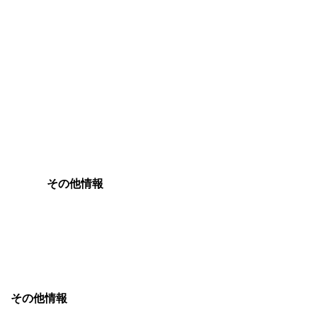
その他情報
その他情報