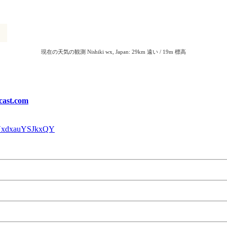
cast.com