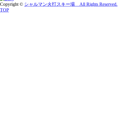
Copyright ©
シャルマン火打スキー場 All Rights Reserved.
TOP