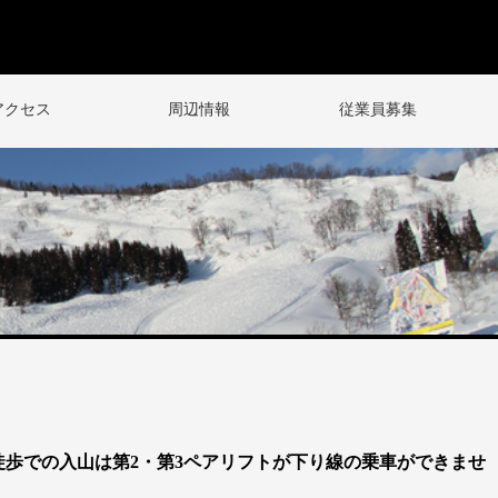
アクセス
周辺情報
従業員募集
。徒歩での入山は第2・第3ペアリフトが下り線の乗車ができませ