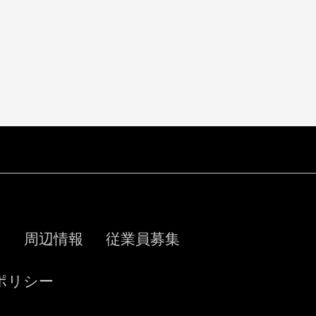
下のとおりです。
ス
周辺情報
従業員募集
ポリシー