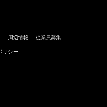
ス
周辺情報
従業員募集
ポリシー