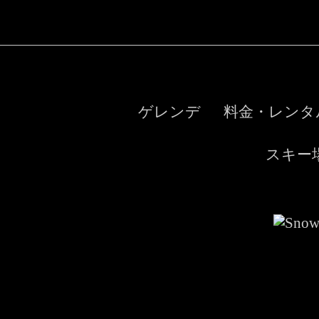
ゲレンデ
料金・レンタ
スキー