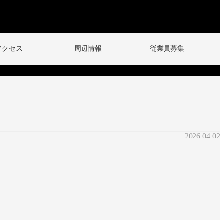
アクセス
周辺情報
従業員募集
2026.04.02