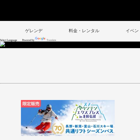
ゲレンデ
料金・レンタル
イベン
Powered by
Translate