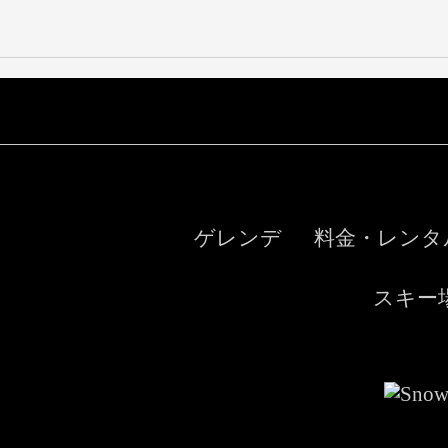
ゲレンデ
料金・レンタ
スキー