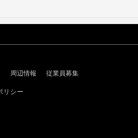
ス
周辺情報
従業員募集
ポリシー