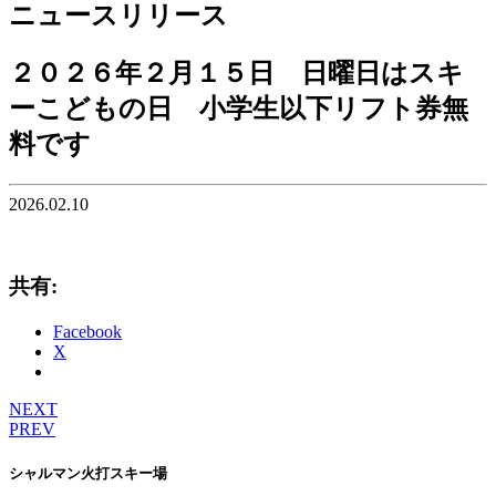
ニュースリリース
２０２６年２月１５日 日曜日はスキ
ーこどもの日 小学生以下リフト券無
料です
2026.02.10
共有:
Facebook
X
NEXT
PREV
シャルマン火打スキー場