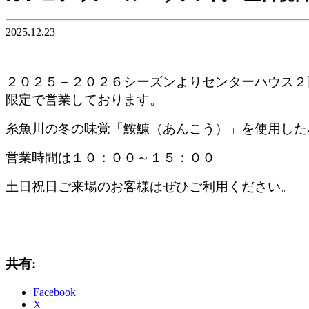
2025.12.23
２０２５－２０２６シーズンよりセンターハウス２
限定で営業しております。
糸魚川の冬の味覚「鮟鱇（あんこう）」を使用した
営業時間は１０：００～１５：００
土日祝日ご来場のお客様はぜひご利用ください。
共有:
Facebook
X