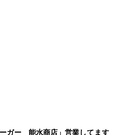
ーガー 能水商店」営業してます