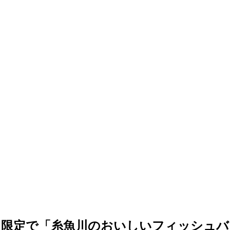
日限定で「糸魚川のおいしいフィッシュバ