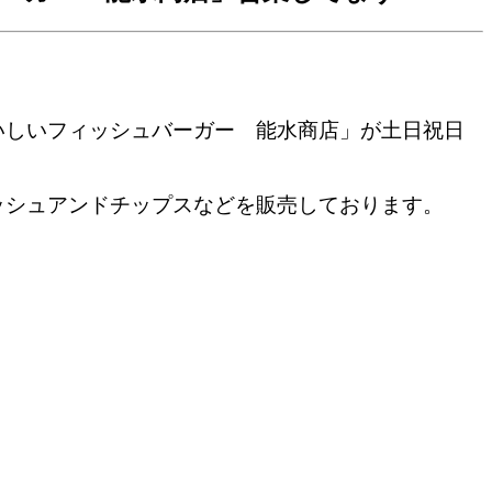
いしいフィッシュバーガー 能水商店」が土日祝日
ッシュアンドチップスなどを販売しております。