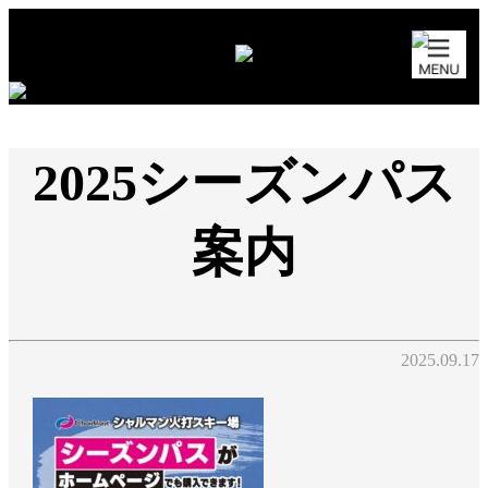
2025シーズンパス
案内
2025.09.17