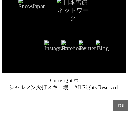
Copyright ©
シャルマン火打スキー場 All Rights Reserved.
TOP