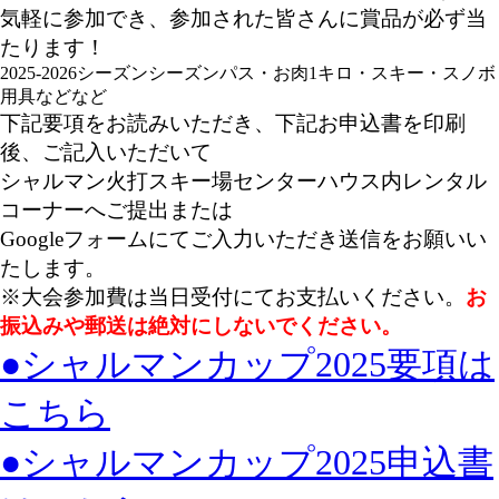
気軽に参加でき、参加された皆さんに賞品が必ず当
たります！
2025-2026シーズンシーズンパス・お肉1キロ・スキー・スノボ
用具などなど
下記要項をお読みいただき、下記お申込書を印刷
後、ご記入いただいて
シャルマン火打スキー場センターハウス内レンタル
コーナーへご提出または
Googleフォームにてご入力いただき送信をお願いい
たします。
※大会参加費は当日受付にてお支払いください。
お
振込みや郵送は絶対にしないでください。
●シャルマンカップ2025要項は
こちら
●シャルマンカップ2025申込書