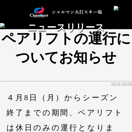
ニュースリリース
ペアリフトの運行に
ついてお知らせ
2024.04.06
４月8日（月）からシーズン
終了までの期間、ペアリフト
は休日のみの運行となりま