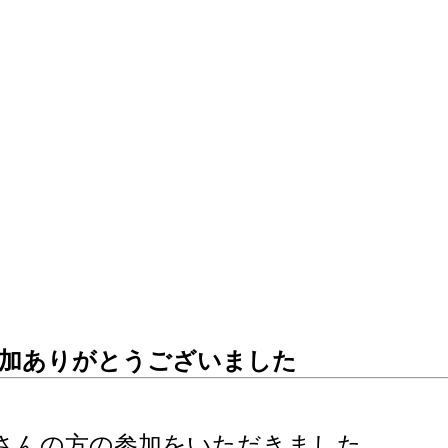
参加ありがとうございました
さんの方の参加をいただきました。