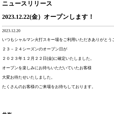
ニュースリリース
2023.12.22(金）オープンします！
2023.12.20
いつもシャルマン火打スキー場をご利用いただきありがとう
２３－２４シーズンのオープン日が
２０２３年１２月２２日(金)に確定いたしました。
オープンを楽しみにお待ちいただいていたお客様
大変お待たせいたしました。
たくさんのお客様のご来場をお待ちしております。