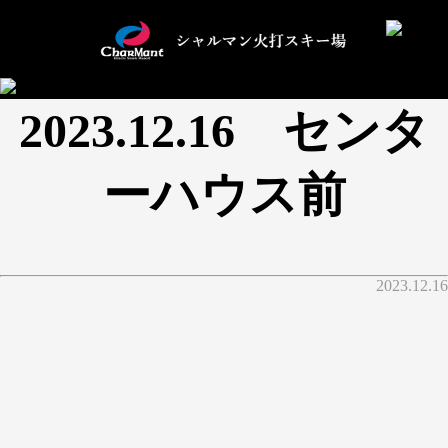
2023.12.16 センタ
ーハウス前
2023.12.16