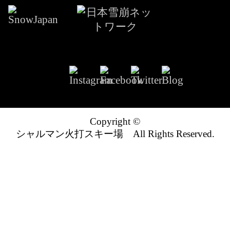
Copyright ©
シャルマン火打スキー場 All Rights Reserved.