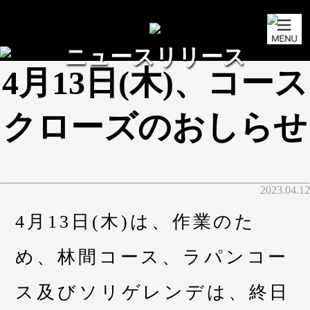
ニュースリリース
4月13日(木)、コース
クローズのおしらせ
2023.04.12
4月13日(木)は、作業のた
め、林間コース、ラパンコー
ス及びソリゲレンデは、終日