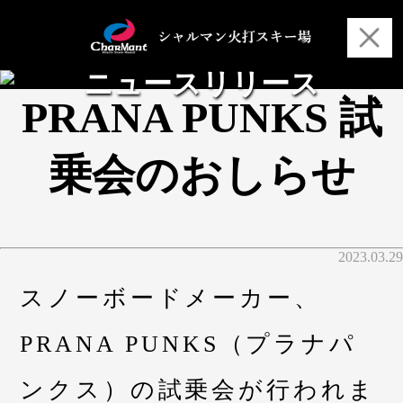
ニュースリリース
PRANA PUNKS 試
乗会のおしらせ
2023.03.29
スノーボードメーカー、
PRANA PUNKS（プラナパ
ンクス）の試乗会が行われま