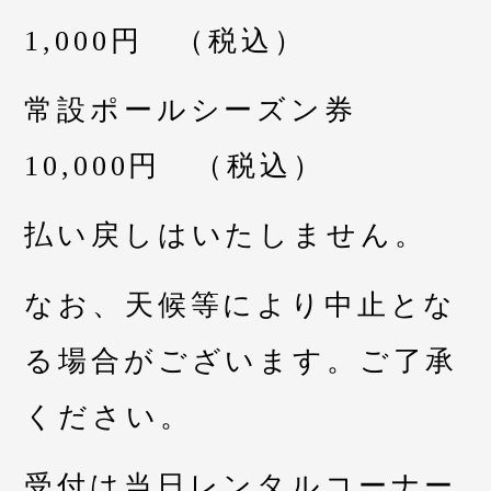
1,000円 （税込）
常設ポールシーズン券
10,000円 （税込）
払い戻しはいたしません。
なお、天候等により中止とな
る場合がございます。ご了承
ください。
受付は当日レンタルコーナー