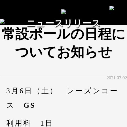
ニュースリリース
常設ポールの日程に
ついてお知らせ
2021.03.02
3月6日（土） レーズンコー
ス
GS
利用料 1日