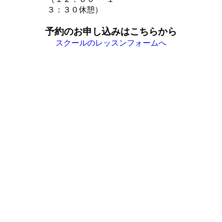
３：３０休憩）
予約のお申し込みはこちらから
スクールのレッスンフォームへ