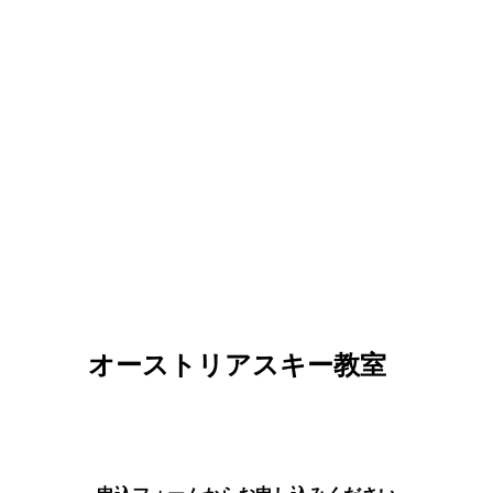
オーストリアスキー教室